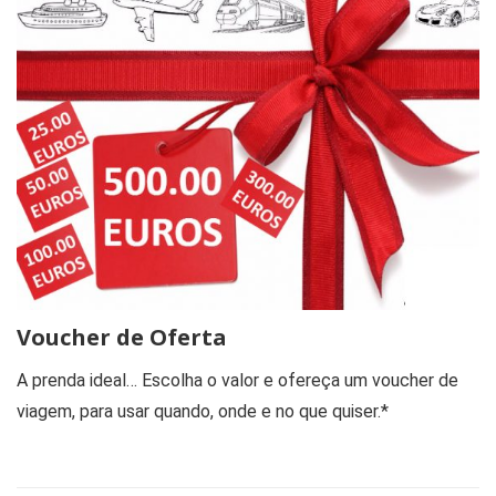
Voucher de Oferta
A prenda ideal… Escolha o valor e ofereça um voucher de
viagem, para usar quando, onde e no que quiser.*