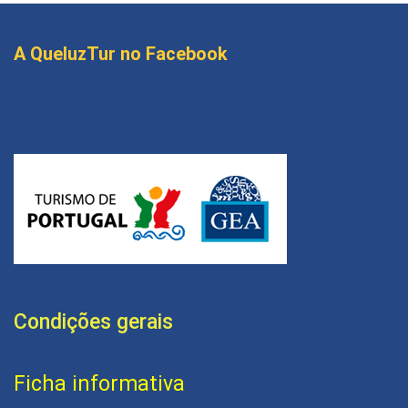
A QueluzTur no Facebook
Condições gerais
Ficha informativa