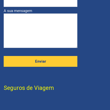
A sua mensagem
Seguros de Viagem