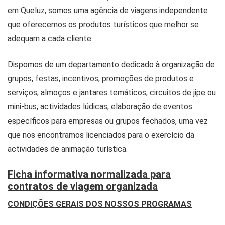
em Queluz, somos uma agência de viagens independente
que oferecemos os produtos turísticos que melhor se
adequam a cada cliente.
Dispomos de um departamento dedicado à organização de
grupos, festas, incentivos, promoções de produtos e
serviços, almoços e jantares temáticos, circuitos de jipe ou
mini-bus, actividades lúdicas, elaboração de eventos
específicos para empresas ou grupos fechados, uma vez
que nos encontramos licenciados para o exercício da
actividades de animação turística.
Ficha informativa normalizada para
contratos de viagem organizada
CONDIÇÕES GERAIS DOS NOSSOS PROGRAMAS