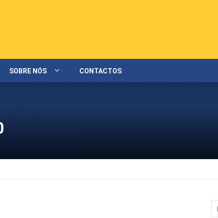
SOBRE NÓS
CONTACTOS
0