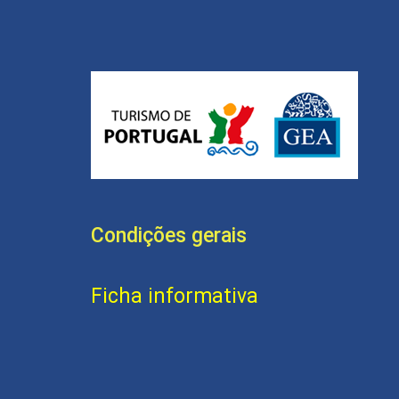
Condições gerais
Ficha informativa