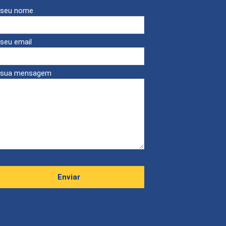
 seu nome
seu email
 sua mensagem