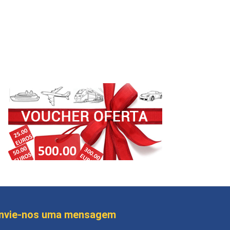
nvie-nos uma mensagem