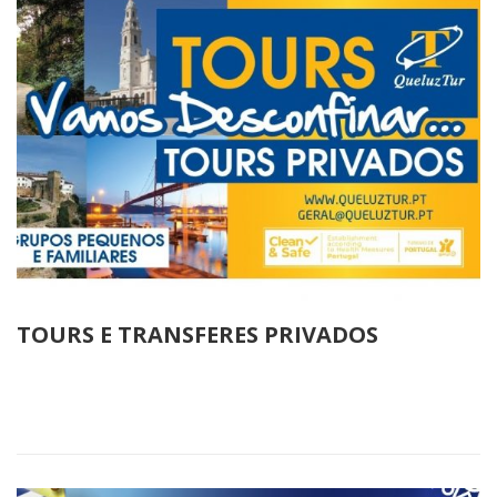
TOURS E TRANSFERES PRIVADOS