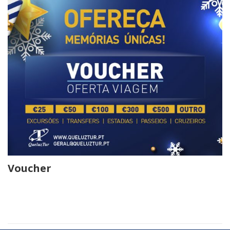
Voucher