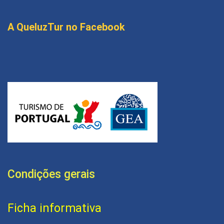
A QueluzTur no Facebook
Condições gerais
Ficha informativa