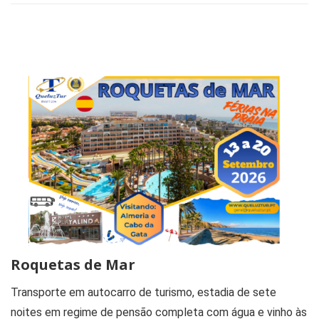
Roquetas de Mar
Transporte em autocarro de turismo, estadia de sete
noites em regime de pensão completa com água e vinho às