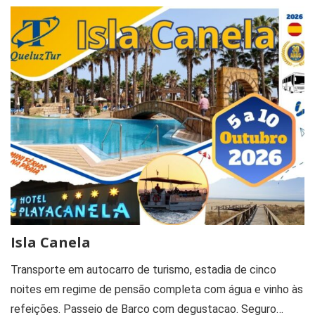
Isla Canela
Transporte em autocarro de turismo, estadia de cinco
noites em regime de pensão completa com água e vinho às
refeições. Passeio de Barco com degustacao. Seguro…