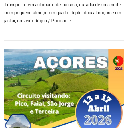
Transporte em autocarro de turismo, estadia de uma noite
com pequeno almoço em quarto duplo, dois almoços e um
jantar, cruzeiro Régua / Pocinho e…