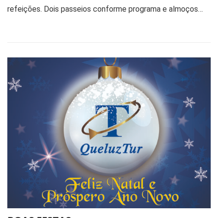
refeições. Dois passeios conforme programa e almoços…