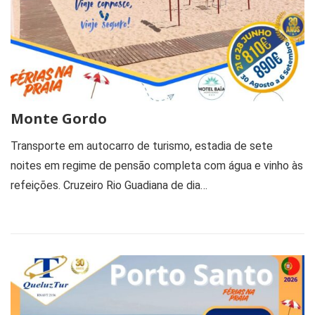
Monte Gordo
Transporte em autocarro de turismo, estadia de sete
noites em regime de pensão completa com água e vinho às
refeições. Cruzeiro Rio Guadiana de dia…