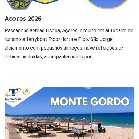
Açores 2026
Passagens aéreas Lisboa/Açores, circuito em autocarro de
turismo e ferryboat Pico/Horta e Pico/São Jorge,
alojamento com pequenos almoços, nove refeições c/
bebidas incluídas, acompanhamento por…