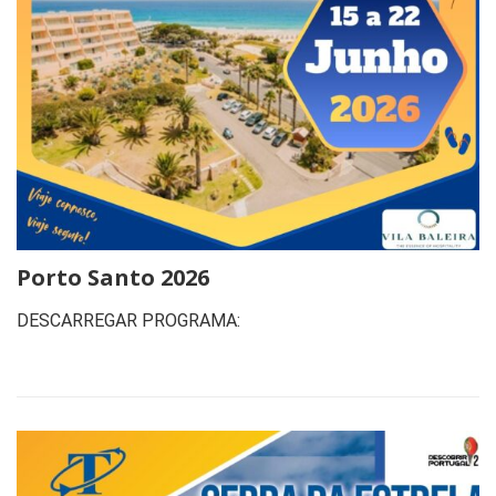
Porto Santo 2026
DESCARREGAR PROGRAMA: