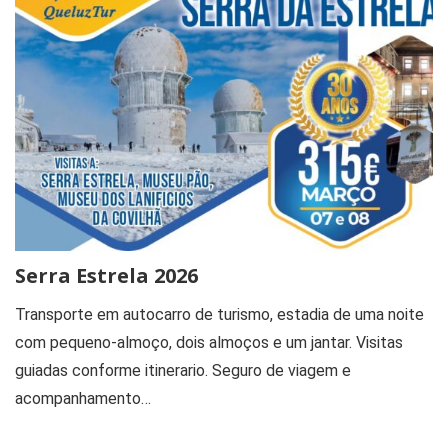
Serra Estrela 2026
Transporte em autocarro de turismo, estadia de uma noite
com pequeno-almoço, dois almoços e um jantar. Visitas
guiadas conforme itinerario. Seguro de viagem e
acompanhamento…