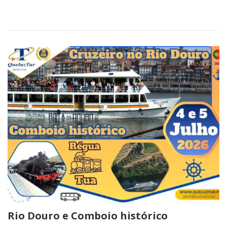
Rio Douro e Comboio histórico