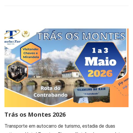
Trás os Montes 2026
Transporte em autocarro de turismo, estadia de duas